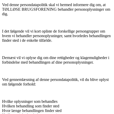
Ved denne persondatapolitik skal vi hermed informere dig om, at
TØLLØSE BRUGSFORENING behandler personoplysninger om
dig.
I det følgende vil vi kort opliste de forskellige persongrupper om
hvem vi behandler personoplysninger, samt hvorledes behandlingen
finder sted i de enkelte tilfælde.
Dernæst vil vi oplyse dig om dine rettigheder og klagemuligheder i
forbindelse med behandlingen af dine personoplysninger.
Ved gennemlæsning af denne persondatapolitik, vil du blive oplyst
om følgende forhold:
Hvilke oplysninger som behandles
Hvilken behandling som finder sted
Hvor længe behandlingen finder sted