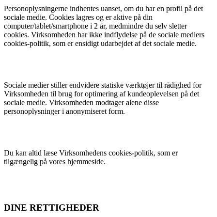
Personoplysningerne indhentes uanset, om du har en profil på det
sociale medie. Cookies lagres og er aktive på din
computer/tablet/smartphone i 2 år, medmindre du selv sletter
cookies. Virksomheden har ikke indflydelse på de sociale mediers
cookies-politik, som er ensidigt udarbejdet af det sociale medie.
Sociale medier stiller endvidere statiske værktøjer til rådighed for
Virksomheden til brug for optimering af kundeoplevelsen på det
sociale medie. Virksomheden modtager alene disse
personoplysninger i anonymiseret form.
Du kan altid læse Virksomhedens cookies-politik, som er
tilgængelig på vores hjemmeside.
DINE RETTIGHEDER