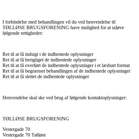
I forbindelse med behandlingen vil du ved henvendelse til
TØLLØSE BRUGSFORENING have mulighed for at udøve
følgende rettigheder:
Ret til at få indsigt i de indhentede oplysninger
Ret til at få berigtiget de indhentede oplysninger
Ret til at få overført de indhentede oplysninger i et læsbart format
Ret til at få begrænset behandlingen af de indhentede oplysninger
Ret til at få slettet de indhentede oplysninger
Henvendelse skal ske ved brug af følgende kontaktoplysninger:
TØLLØSE BRUGSFORENING
Vestergade 70
Vestergade 70 Tølløse