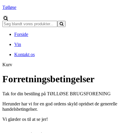
Tølløse
Forside
Vin
Kontakt os
Kurv
Forretningsbetingelser
Tak for din bestiling på TØLLØSE BRUGSFORENING
Herunder har vi for en god ordens skyld opridset de generelle
handelsbetingelser.
Vi glæder os til at se jer!