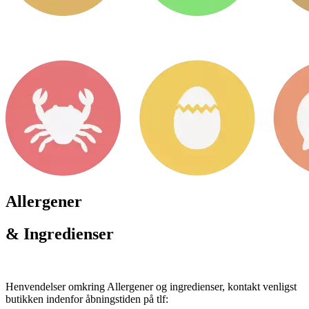
Allergener
& Ingredienser
Henvendelser omkring Allergener og ingredienser, kontakt venligst
butikken indenfor åbningstiden på tlf: